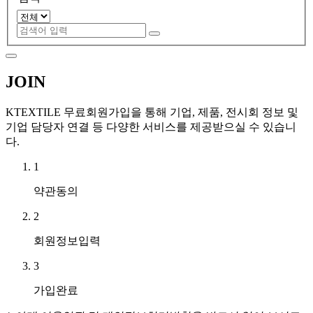
JOIN
KTEXTILE 무료회원가입을 통해 기업, 제품, 전시회 정보 및
기업 담당자 연결 등 다양한 서비스를 제공받으실 수 있습니
다.
1
약관동의
2
회원정보입력
3
가입완료