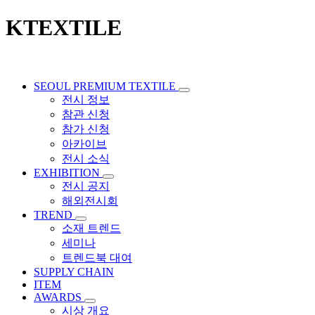
KTEXTILE
SEOUL PREMIUM TEXTILE
전시 정보
참관 신청
참가 신청
아카이브
전시 소식
EXHIBITION
전시 공지
해외전시회
TREND
소재 트렌드
세미나
트렌드북 대여
SUPPLY CHAIN
ITEM
AWARDS
시상 개요