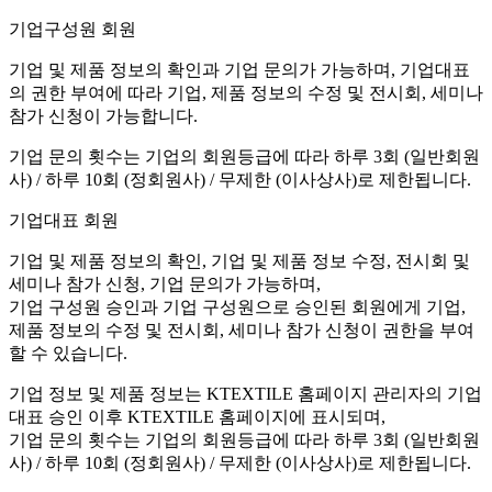
기업구성원 회원
기업 및 제품 정보의 확인과 기업 문의가 가능하며, 기업대표
의 권한 부여에 따라 기업, 제품 정보의 수정 및 전시회, 세미나
참가 신청이 가능합니다.
기업 문의 횟수는 기업의 회원등급에 따라 하루 3회 (일반회원
사) / 하루 10회 (정회원사) / 무제한 (이사상사)로 제한됩니다.
기업대표 회원
기업 및 제품 정보의 확인, 기업 및 제품 정보 수정, 전시회 및
세미나 참가 신청, 기업 문의가 가능하며,
기업 구성원 승인과 기업 구성원으로 승인된 회원에게 기업,
제품 정보의 수정 및 전시회, 세미나 참가 신청이 권한을 부여
할 수 있습니다.
기업 정보 및 제품 정보는 KTEXTILE 홈페이지 관리자의 기업
대표 승인 이후 KTEXTILE 홈페이지에 표시되며,
기업 문의 횟수는 기업의 회원등급에 따라 하루 3회 (일반회원
사) / 하루 10회 (정회원사) / 무제한 (이사상사)로 제한됩니다.