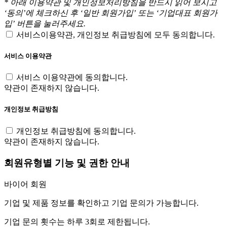
* 아래 이용약관 및 개인정보처리방침을 반드시 읽어 보시고
‘동의’에 체크하신 후 ‘일반 회원가입’ 또는 ‘기업대표 회원가
입’ 버튼을 눌러주세요.
서비스이용약관, 개인정보 취급방침에 모두 동의합니다.
서비스 이용약관
서비스 이용약관에 동의합니다.
약관이 존재하지 않습니다.
개인정보 취급방침
개인정보 취급방침에 동의합니다.
약관이 존재하지 않습니다.
회원유형별 기능 및 권한 안내
바이어 회원
기업 및 제품 정보를 확인하고 기업 문의가 가능합니다.
기업 문의 횟수는 하루 3회로 제한됩니다.